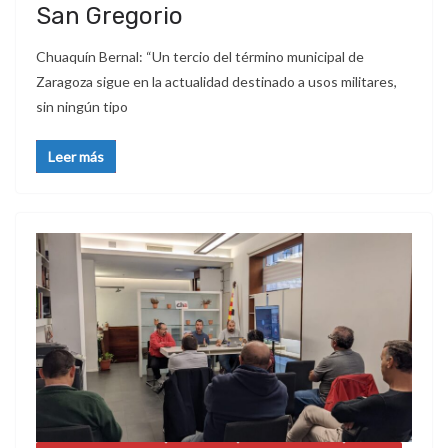
San Gregorio
Chuaquín Bernal: “Un tercio del término municipal de
Zaragoza sigue en la actualidad destinado a usos militares,
sin ningún tipo
Leer más