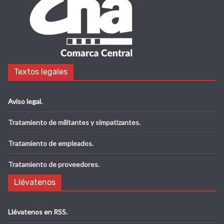
Textos legales
Aviso legal
.
Tratamiento de militantes y simpatizantes.
Tratamiento de empleados.
Tratamiento de proveedores.
Llévatenos
Llévatenos en RSS.