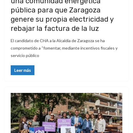
una comunidad energética
pública para que Zaragoza
genere su propia electricidad y
rebajar la factura de la luz
El candidato de CHA a la Alcaldía de Zaragoza se ha
comprometido a “fomentar, mediante incentivos fiscales y
servicio público
Leer más