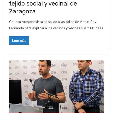
tejido social y vecinal de
Zaragoza
Chunta Aragonesista ha salido a las calles de Actur-Rey
Fernando para explicar a los vecinos y vecinas sus ‘100 ideas
Leer más