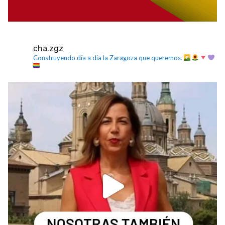
cha.zgz
Construyendo día a día la Zaragoza que queremos.