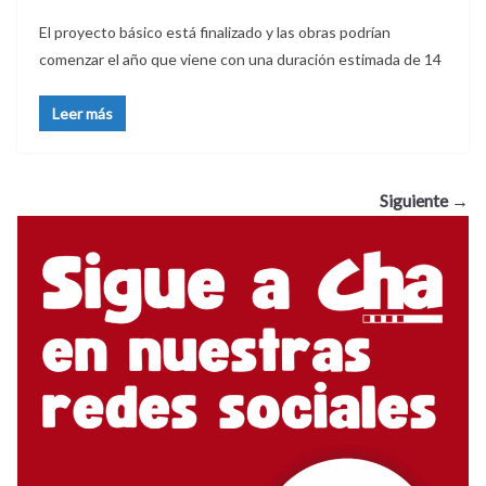
El proyecto básico está finalizado y las obras podrían
comenzar el año que viene con una duración estimada de 14
Leer más
Siguiente →