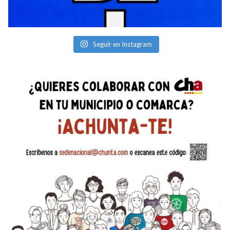
Seguir en Instagram