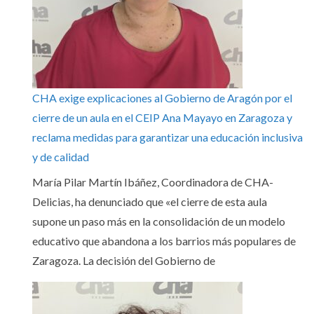
CHA exige explicaciones al Gobierno de Aragón por el
cierre de un aula en el CEIP Ana Mayayo en Zaragoza y
reclama medidas para garantizar una educación inclusiva
y de calidad
María Pilar Martín Ibáñez, Coordinadora de CHA-
Delicias, ha denunciado que «el cierre de esta aula
supone un paso más en la consolidación de un modelo
educativo que abandona a los barrios más populares de
Zaragoza. La decisión del Gobierno de