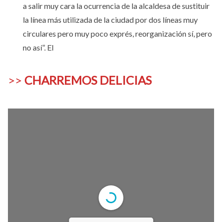
a salir muy cara la ocurrencia de la alcaldesa de sustituir
la línea más utilizada de la ciudad por dos líneas muy
circulares pero muy poco exprés, reorganización sí, pero
no así”. El
>>
CHARREMOS DELICIAS