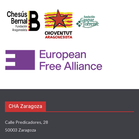
Rurales