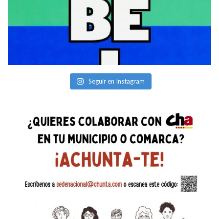
Seguir en Instagram