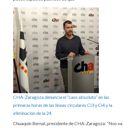
CHA-Zaragoza denuncia el “caos absoluto” en las
primeras horas de las líneas circulares Ci3 y Ci4 y la
eliminación de la 24
Chuaquín Bernal, presidente de CHA-Zaragoza: “Nos va