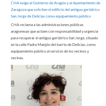
CHA exige al Gobierno de Aragón y al Ayuntamiento de
Zaragoza que soliciten el edificio del antiguo geriátrico
San Jorge de Delicias como equipamiento público
CHA reclama a las administraciones públicas
aragonesas que actúen con responsabilidad y urgencia
para recuperar el antiguo geriátrico San Jorge, situado
en la calle Padre Manjón del barrio de Delicias, como
equipamiento público al servicio de los vecinos y
vecinas.