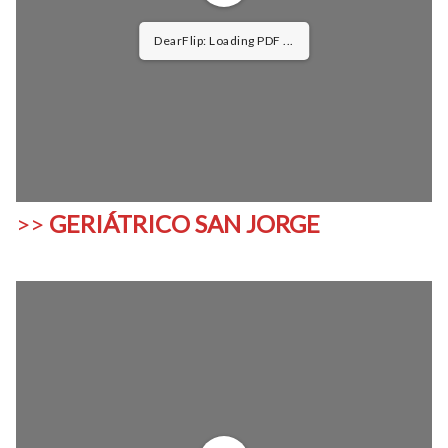
1/2
>>
GERIÁTRICO SAN JORGE