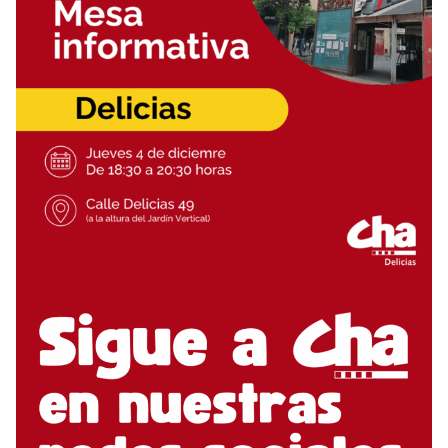
>>
ACTIVIDADES