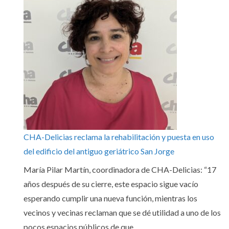
CHA-Delicias reclama la rehabilitación y puesta en uso
del edificio del antiguo geriátrico San Jorge
María Pilar Martín, coordinadora de CHA-Delicias: “17
años después de su cierre, este espacio sigue vacío
esperando cumplir una nueva función, mientras los
vecinos y vecinas reclaman que se dé utilidad a uno de los
pocos espacios públicos de que