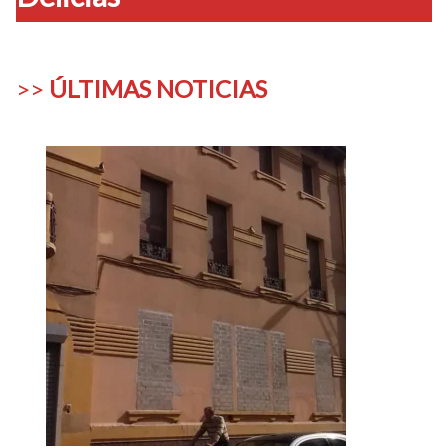
>>
ÚLTIMAS NOTICIAS