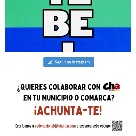
Seguir en Instagram