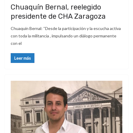
Chuaquín Bernal, reelegido
presidente de CHA Zaragoza
Chuaquín Bernal: “Desde la participación y la escucha activa
con toda la militancia , impulsando un diálogo permanente
con el
Leer más