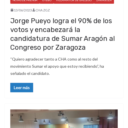
13/06/2023
CHA ZGZ
Jorge Pueyo logra el 90% de los
votos y encabezará la
candidatura de Sumar Aragón al
Congreso por Zaragoza
“Quiero agradecer tanto a CHA como al resto del
movimiento Sumar el apoyo que estoy recibiendo”, ha
señalado el candidato.
Leer más