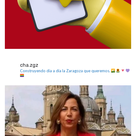
cha.zgz
Construyendo día a día la Zaragoza que queremos.