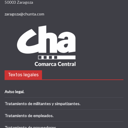
50003 Zaragoza
zaragoza@chunta.com
Textos legales
Aviso legal
.
Tratamiento de militantes y simpatizantes.
Tratamiento de empleados.
Tratamiento de proveedores.