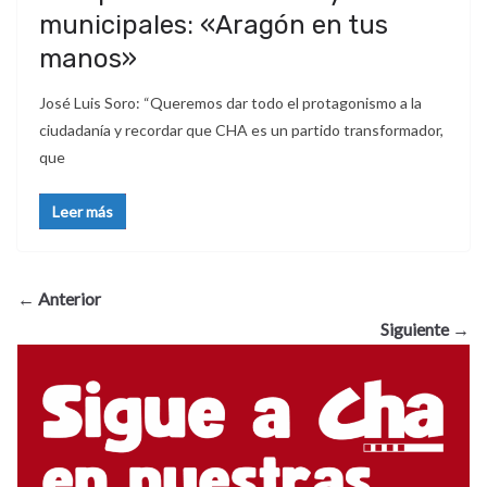
municipales: «Aragón en tus
manos»
José Luis Soro: “Queremos dar todo el protagonismo a la
ciudadanía y recordar que CHA es un partido transformador,
que
Leer más
← Anterior
Siguiente →