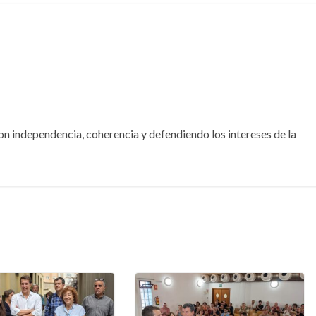
Con independencia, coherencia y defendiendo los intereses de la