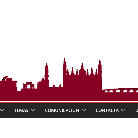
TEMAS
COMUNICACIÓN
CONTACTA
Ú