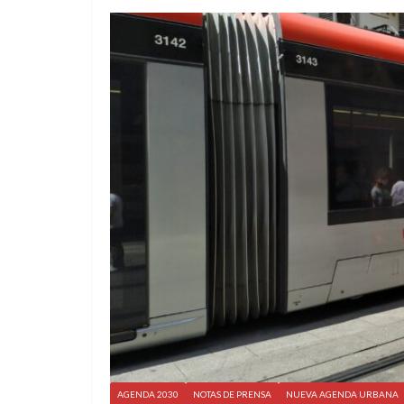
AGENDA 2030
NOTAS DE PRENSA
NUEVA AGENDA URBANA