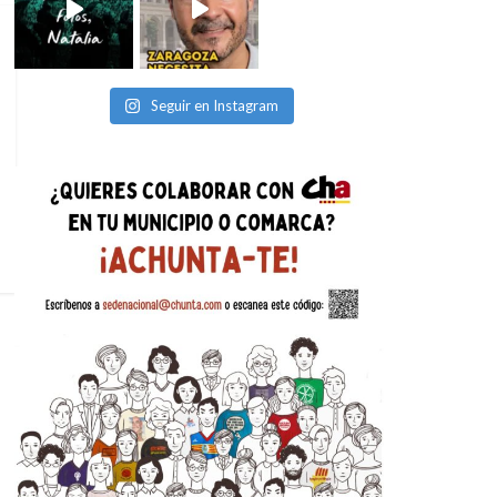
Seguir en Instagram