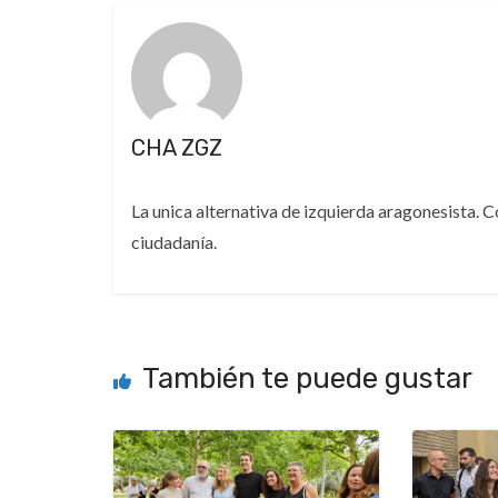
CHA ZGZ
La unica alternativa de izquierda aragonesista. 
ciudadanía.
También te puede gustar