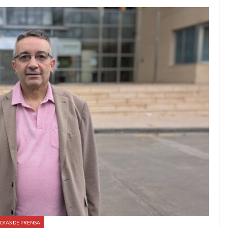
OTAS DE PRENSA