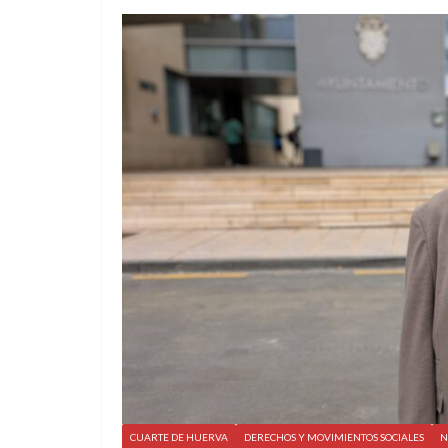
CUARTE DE HUERVA
DERECHOS Y MOVIMIENTOS SOCIALES
N