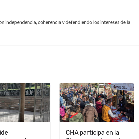
Con independencia, coherencia y defendiendo los intereses de la
ide
CHA participa en la