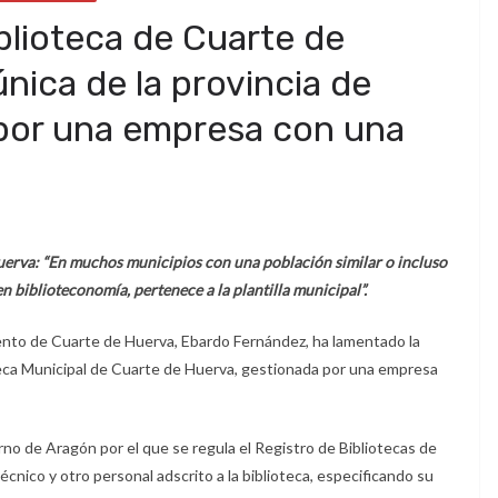
blioteca de Cuarte de
única de la provincia de
por una empresa con una
rva: “En muchos municipios con una población similar o incluso
n biblioteconomía, pertenece a la plantilla municipal”.
nto de Cuarte de Huerva, Ebardo Fernández, ha lamentado la
teca Municipal de Cuarte de Huerva, gestionada por una empresa
rno de Aragón por el que se regula el Registro de Bibliotecas de
écnico y otro personal adscrito a la biblioteca, especificando su