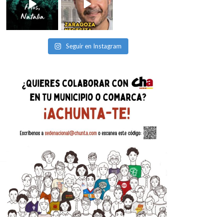
Seguir en Instagram