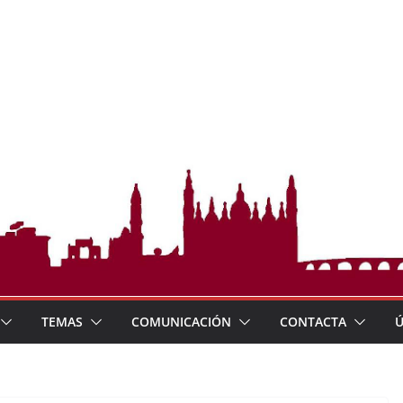
TEMAS
COMUNICACIÓN
CONTACTA
Ú