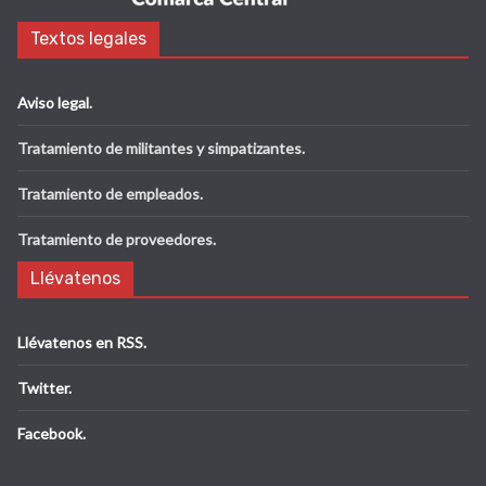
Textos legales
Aviso legal
.
Tratamiento de militantes y simpatizantes.
Tratamiento de empleados.
Tratamiento de proveedores.
Llévatenos
Llévatenos en RSS.
Twitter.
Facebook.