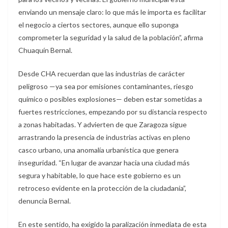
enviando un mensaje claro: lo que más le importa es facilitar
el negocio a ciertos sectores, aunque ello suponga
comprometer la seguridad y la salud de la población”, afirma
Chuaquín Bernal.
Desde CHA recuerdan que las industrias de carácter
peligroso —ya sea por emisiones contaminantes, riesgo
químico o posibles explosiones— deben estar sometidas a
fuertes restricciones, empezando por su distancia respecto
a zonas habitadas. Y advierten de que Zaragoza sigue
arrastrando la presencia de industrias activas en pleno
casco urbano, una anomalía urbanística que genera
inseguridad. “En lugar de avanzar hacia una ciudad más
segura y habitable, lo que hace este gobierno es un
retroceso evidente en la protección de la ciudadanía”,
denuncia Bernal.
En este sentido, ha exigido la paralización inmediata de esta