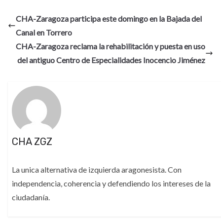
CHA-Zaragoza participa este domingo en la Bajada del
Canal en Torrero
CHA-Zaragoza reclama la rehabilitación y puesta en uso
del antiguo Centro de Especialidades Inocencio Jiménez
CHA ZGZ
La unica alternativa de izquierda aragonesista. Con
independencia, coherencia y defendiendo los intereses de la
ciudadanía.