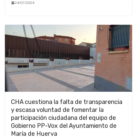
24/07/2024
CHA cuestiona la falta de transparencia
y escasa voluntad de fomentar la
participación ciudadana del equipo de
Gobierno PP-Vox del Ayuntamiento de
María de Huerva