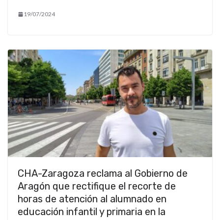
19/07/2024
CHA-Zaragoza reclama al Gobierno de
Aragón que rectifique el recorte de
horas de atención al alumnado en
educación infantil y primaria en la