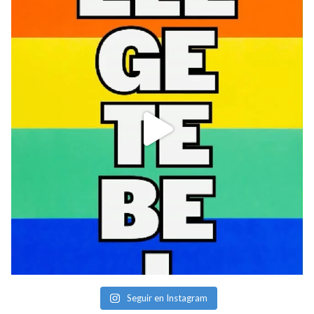
Seguir en Instagram