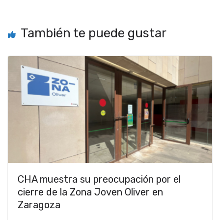
También te puede gustar
CHA muestra su preocupación por el
cierre de la Zona Joven Oliver en
Zaragoza