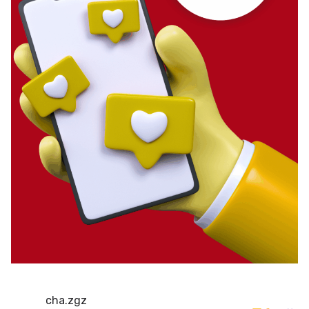
cha.zgz