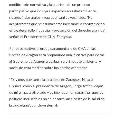
modificación normativa y la apertura de un proceso
participativo que incluya a expertos en salud ambiental,
riesgos industriales y representantes vecinales. “No
aceptaremos que se asuma como inevitable la contradicción
entre desarrollo industrial y protección del derecho a la vida”,
señala el Presidente de CHA-Zaragoza.
Por este motivo, el grupo parlamentario de CHA en las
Cortes de Aragón está preparando una iniciativa para instar
al Gobierno de Aragón a evaluar su el impacto ambiental y
social de esta medida sobre los barrios afectados.
“Exigimos que tanto la alcaldesa de Zaragoza, Natalia
Chueca, como el presidente de Aragón, Jorge Azcón, dejen
de mirar hacia otro lado y se impliquen en garantizar que las
políticas industriales no se desarrollan a costa de la salud de
la ciudadanía”, concluye Bernal.