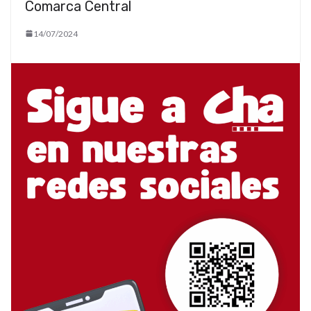
Comarca Central
14/07/2024