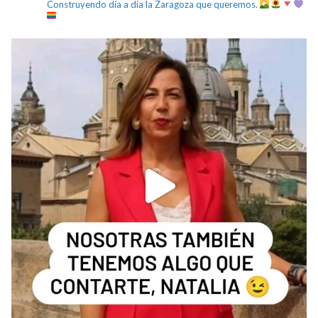
Construyendo día a día la Zaragoza que queremos.