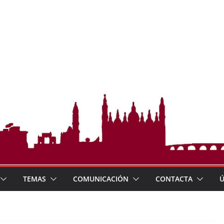
TEMAS
COMUNICACIÓN
CONTACTA
Ú