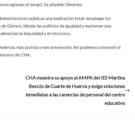
ncio agravan el riesgo”, ha añadido Giménez.
inistraciones públicas una implicación total: desplegar los
de Género, blindar las políticas de igualdad y mantener una
 alimentan la impunidad y el retroceso.
violencia, más justicia y más prevención. No podemos consentir ni
minismos de CHA.
CHA muestra su apoyo al AMPA del IES Martina
Bescós de Cuarte de Huerva y exige soluciones
inmediatas a las carencias de personal del centro
educativo