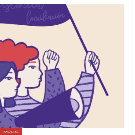
ZARAGOZA