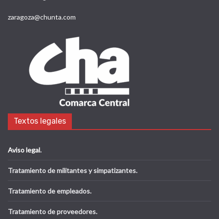
zaragoza@chunta.com
Textos legales
Aviso legal
.
Tratamiento de militantes y simpatizantes.
Tratamiento de empleados.
Tratamiento de proveedores.