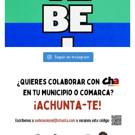
Seguir en Instagram