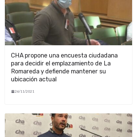
CHA propone una encuesta ciudadana
para decidir el emplazamiento de La
Romareda y defiende mantener su
ubicación actual
26/11/2021