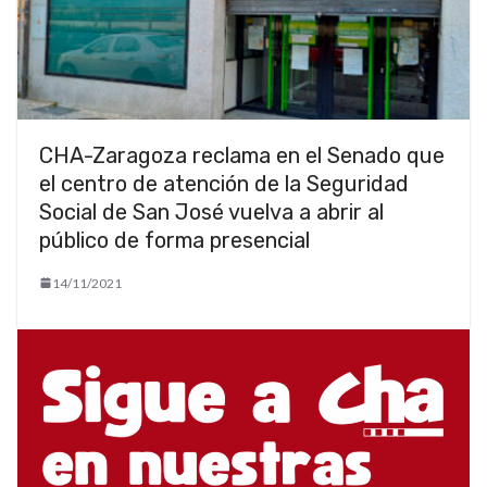
CHA-Zaragoza reclama en el Senado que
el centro de atención de la Seguridad
Social de San José vuelva a abrir al
público de forma presencial
14/11/2021