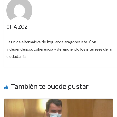
CHA ZGZ
La unica alternativa de izquierda aragonesista. Con
independencia, coherencia y defendiendo los intereses de la
ciudadanía.
También te puede gustar