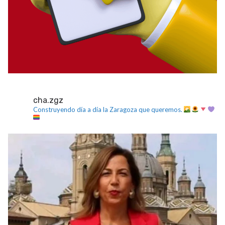
cha.zgz
Construyendo día a día la Zaragoza que queremos.