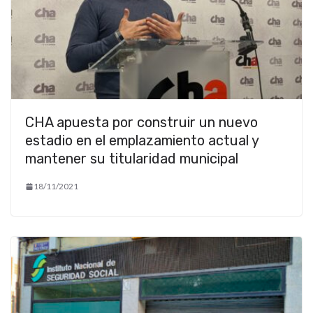
CHA apuesta por construir un nuevo
estadio en el emplazamiento actual y
mantener su titularidad municipal
18/11/2021