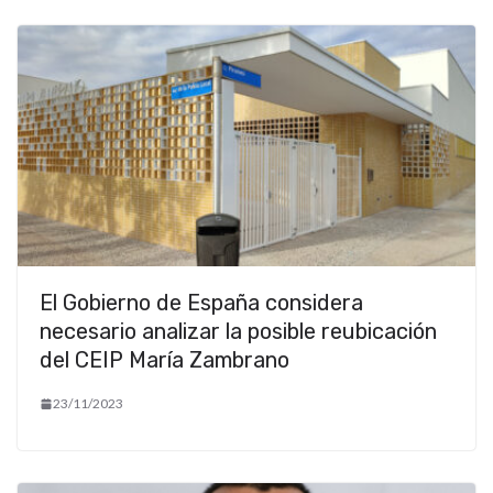
El Gobierno de España considera
necesario analizar la posible reubicación
del CEIP María Zambrano
23/11/2023