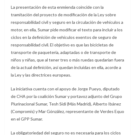
La presentación de esta enmienda coincide con la
tramitación del proyecto de modificación de la Ley sobre
responsabilidad civil y seguro en la circulación de vehículos a
motor, en ella, Sumar pide modificar el texto para incluir a los
ciclos en la definición de vehículos exentos de seguro de
responsabilidad civil. El objetivo es que las bicicletas de
transporte de paquetería, adaptadas o de transporte de
niños y niñas, que al tener tres o más ruedas quedarían fuera
de la actual definición, así quedan incluidas en ella, acorde a
la Ley y las directrices europeas.
La iniciativa cuenta con el apoyo de Jorge Pueyo, diputado
de CHA por la coalición Sumar y portavoz adjunto del Grupo
Plurinacional Sumar, Tesh Sidi (Más Madrid), Alberto Ibánez
(Compromís) y Mar Gónzález, representante de Verdes Equo
en el GPP Sumar.
La obligatoriedad del seguro no es necesaria para los ciclos