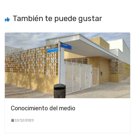
También te puede gustar
Conocimiento del medio
13/12/2023