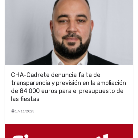
CHA-Cadrete denuncia falta de
transparencia y previsión en la ampliación
de 84.000 euros para el presupuesto de
las fiestas
17/11/2023