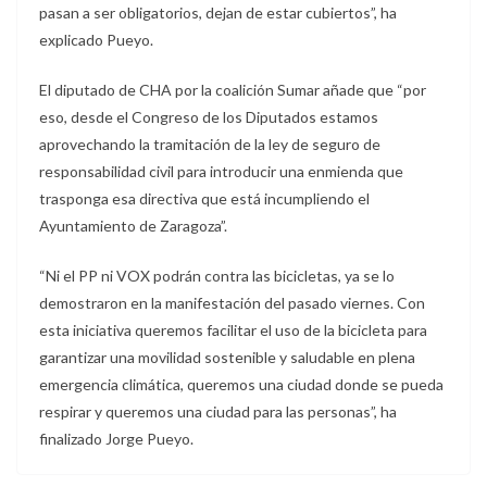
pasan a ser obligatorios, dejan de estar cubiertos”, ha
explicado Pueyo.
El diputado de CHA por la coalición Sumar añade que “por
eso, desde el Congreso de los Diputados estamos
aprovechando la tramitación de la ley de seguro de
responsabilidad civil para introducir una enmienda que
trasponga esa directiva que está incumpliendo el
Ayuntamiento de Zaragoza”.
“Ni el PP ni VOX podrán contra las bicicletas, ya se lo
demostraron en la manifestación del pasado viernes. Con
esta iniciativa queremos facilitar el uso de la bicicleta para
garantizar una movilidad sostenible y saludable en plena
emergencia climática, queremos una ciudad donde se pueda
respirar y queremos una ciudad para las personas”, ha
finalizado Jorge Pueyo.