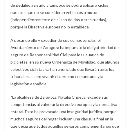
de pedaleo asistido y tampoco se podrá aplicar a ciclos
puestos que no se consideran vehículos a motor
(independientemente de si son de dos o tres ruedas),
porque la Directiva europea no lo establece.
A pesar de ello y excediendo sus competencias, el
Ayuntamiento de Zaragoza ha impuesto la obligatoriedad del
seguro de Responsabilidad Civil para los usuarios de
bicicletas, en su nueva Ordenanza de Movilidad, que algunos
colectivos ciclistas ya han anunciado que llevarán ante los
tribunales al contravenir el derecho comunitario y la
legislación española.
“La alcaldesa de Zaragoza, Natalia Chueca, excede sus
competencias al vulnerar la directiva europea y la normativa
estatal. Esto ha provocado una inseguridad jurídica, porque
muchos seguros del hogar incluían una cláusula final en la
que decía que todos aquellos seguros complementarios que