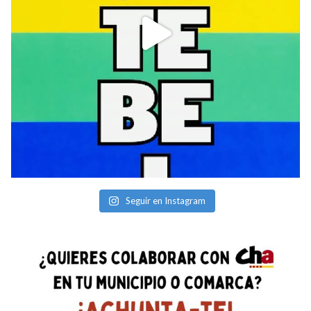
Seguir en Instagram