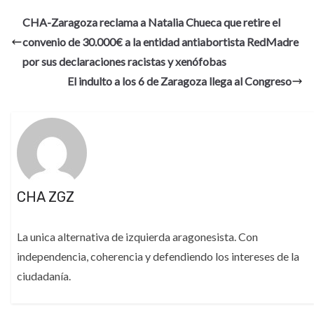
CHA-Zaragoza reclama a Natalia Chueca que retire el
convenio de 30.000€ a la entidad antiabortista RedMadre
por sus declaraciones racistas y xenófobas
El indulto a los 6 de Zaragoza llega al Congreso
CHA ZGZ
La unica alternativa de izquierda aragonesista. Con
independencia, coherencia y defendiendo los intereses de la
ciudadanía.